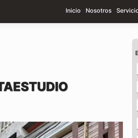
Inicio
Nosotros
Servici
TAESTUDIO